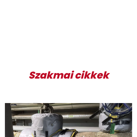
Szakmai cikkek