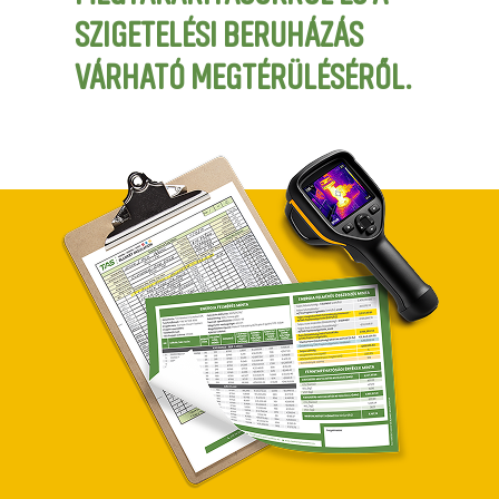
SZIGETELÉSI BERUHÁZÁS
VÁRHATÓ MEGTÉRÜLÉSÉRŐL.